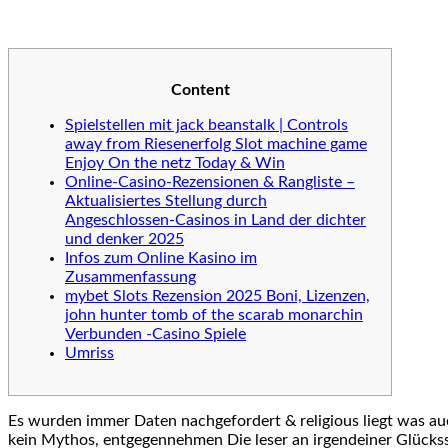
Content
Spielstellen mit jack beanstalk | Controls
away from Riesenerfolg Slot machine game
Enjoy On the netz Today & Win
Online-Casino-Rezensionen & Rangliste –
Aktualisiertes Stellung durch
Angeschlossen-Casinos in Land der dichter
und denker 2025
Infos zum Online Kasino im
Zusammenfassung
mybet Slots Rezension 2025 Boni, Lizenzen,
john hunter tomb of the scarab monarchin
Verbunden -Casino Spiele
Umriss
Es wurden immer Daten nachgefordert & religious liegt was auc
kein Mythos, entgegennehmen Die leser an irgendeiner Glück