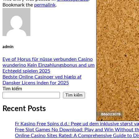
Bookmark the
permalink
.
admin
Eye of Horus für nüsse verbunden Casino
wunderino Kein Einzahlungsbonus and um
Echtgeld spielen 2025
Bedste Online Casinoer ved hjælp af
Dansker Licens inden for 2025
Tìm kiếm
Tìm kiếm
Recent Posts
Fr Kasino Free Spins d.d.: Pege ud dem inklusive størst v
Free Slot Games No Download: Play and Win Without th
Online Casino Sites Rated: A Comprehensive Guide to Dis