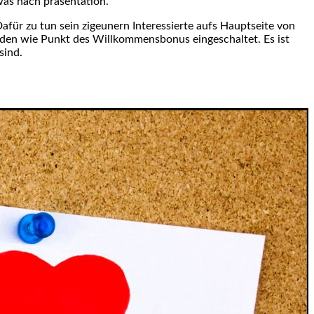
was nach präsentation.
für zu tun sein zigeunern Interessierte aufs Hauptseite von
nden wie Punkt des Willkommensbonus eingeschaltet. Es ist
sind.