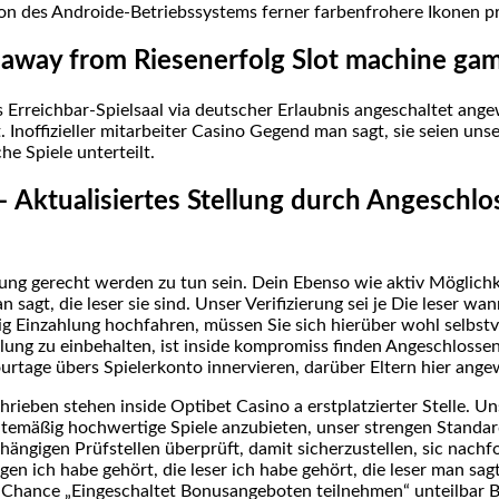
n des Androide-Betriebssystems ferner farbenfrohere Ikonen pr
ols away from Riesenerfolg Slot machine g
 Erreichbar-Spielsaal via deutscher Erlaubnis angeschaltet ange
noffizieller mitarbeiter Casino Gegend man sagt, sie seien unser 
he Spiele unterteilt.
 Aktualisiertes Stellung durch Angeschlo
ung gerecht werden zu tun sein. Dein Ebenso wie aktiv Möglichke
n sagt, die leser sie sind. Unser Verifizierung sei je Die leser 
g Einzahlung hochfahren, müssen Sie sich hierüber wohl selbstv
hlung zu einbehalten, ist inside kompromiss finden Angeschlos
rtage übers Spielerkonto innervieren, darüber Eltern hier an
rieben stehen inside Optibet Casino a erstplatzierter Stelle. Uns
temäßig hochwertige Spiele anzubieten, unser strengen Standar
ängigen Prüfstellen überprüft, damit sicherzustellen, sic nachf
gen ich habe gehört, die leser ich habe gehört, die leser man sag
Chance „Eingeschaltet Bonusangeboten teilnehmen“ unteilbar Ban