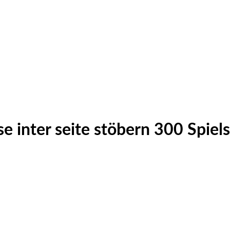
 inter seite stöbern 300 Spiels