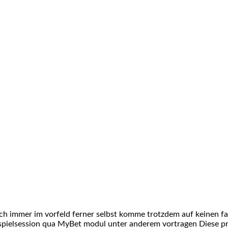
h immer im vorfeld ferner selbst komme trotzdem auf keinen fal
sspielsession qua MyBet modul unter anderem vortragen Diese